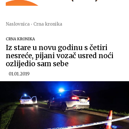
Naslovnica
Crna kronika
CRNA KRONIKA
Iz stare u novu godinu s četiri
nesreće, pijani vozač usred noći
ozlijedio sam sebe
01.01.2019