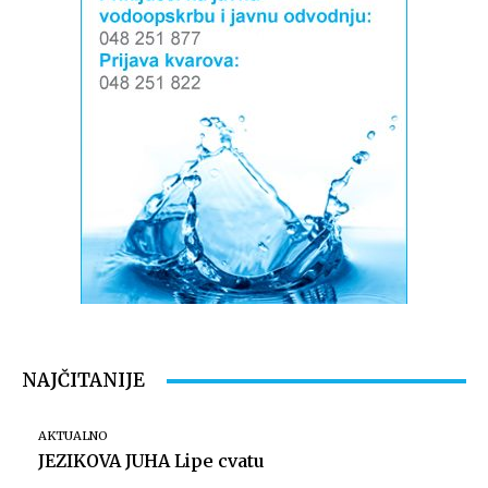
NAJČITANIJE
AKTUALNO
JEZIKOVA JUHA Lipe cvatu