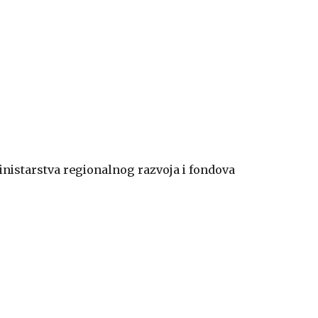
inistarstva regionalnog razvoja i fondova