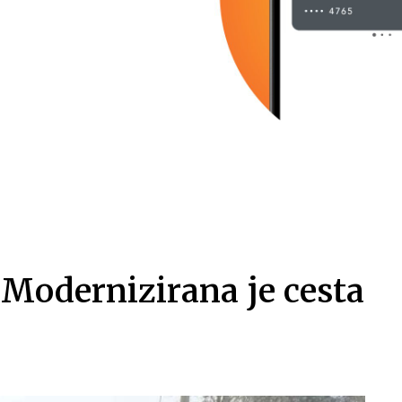
odernizirana je cesta