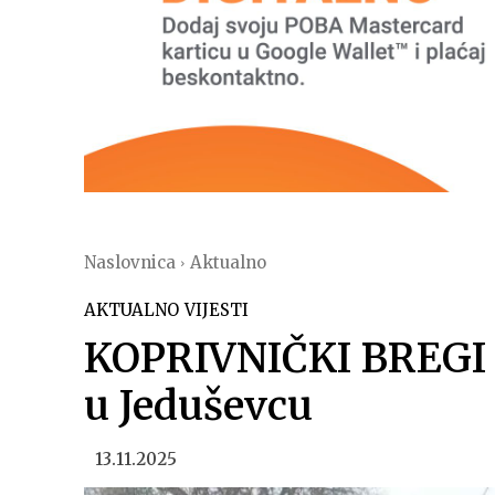
Naslovnica
Aktualno
AKTUALNO
VIJESTI
KOPRIVNIČKI BREGI M
u Jeduševcu
13.11.2025