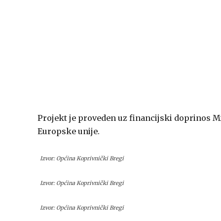
Projekt je proveden uz financijski doprinos M
Europske unije.
Izvor: Općina Koprivnički Bregi
Izvor: Općina Koprivnički Bregi
Izvor: Općina Koprivnički Bregi