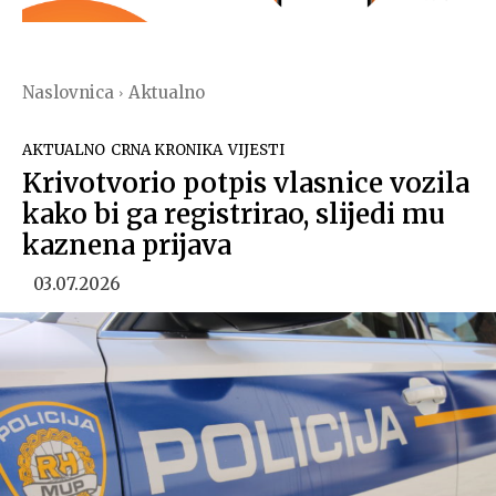
Naslovnica
Aktualno
AKTUALNO
CRNA KRONIKA
VIJESTI
Krivotvorio potpis vlasnice vozila
kako bi ga registrirao, slijedi mu
kaznena prijava
03.07.2026