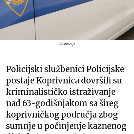
Ilustracija
Policijski službenici Policijske
postaje Koprivnica dovršili su
kriminalističko istraživanje
nad 63-godišnjakom sa šireg
koprivničkog područja zbog
sumnje u počinjenje kaznenog