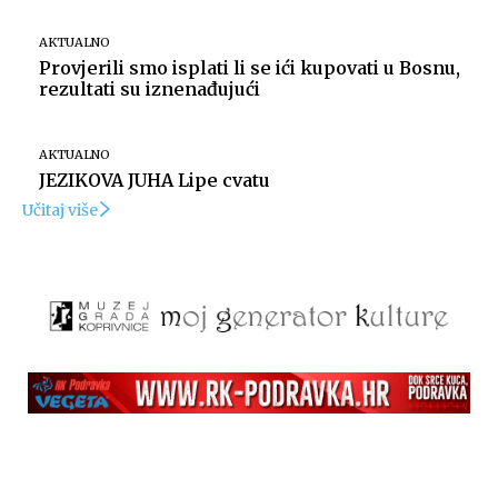
AKTUALNO
Provjerili smo isplati li se ići kupovati u Bosnu,
rezultati su iznenađujući
AKTUALNO
JEZIKOVA JUHA Lipe cvatu
Učitaj više