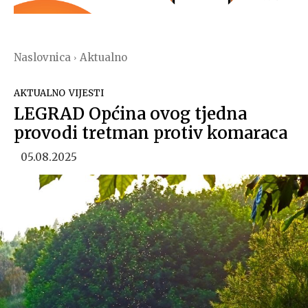
Naslovnica
Aktualno
AKTUALNO
VIJESTI
LEGRAD Općina ovog tjedna
provodi tretman protiv komaraca
05.08.2025