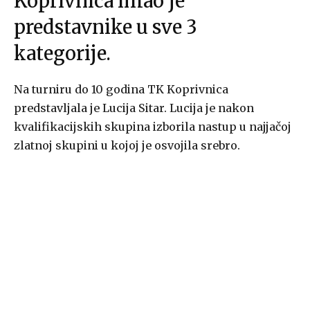
Koprivnica imao je
predstavnike u sve 3
kategorije.
Na turniru do 10 godina TK Koprivnica
predstavljala je Lucija Sitar. Lucija je nakon
kvalifikacijskih skupina izborila nastup u najjačoj
zlatnoj skupini u kojoj je osvojila srebro.