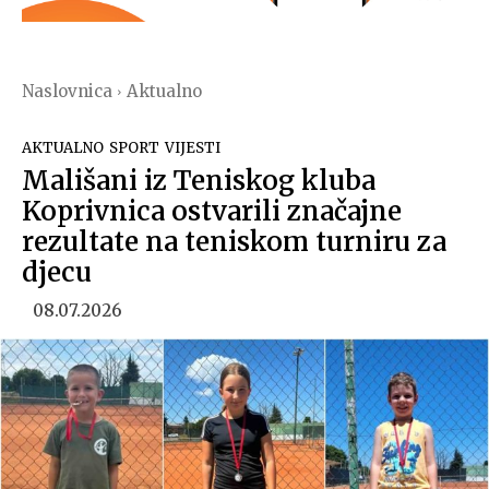
Naslovnica
Aktualno
AKTUALNO
SPORT
VIJESTI
Mališani iz Teniskog kluba
Koprivnica ostvarili značajne
rezultate na teniskom turniru za
djecu
08.07.2026