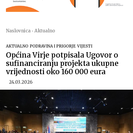
Naslovnica
Aktualno
AKTUALNO
PODRAVINA I PRIGORJE
VIJESTI
Općina Virje potpisala Ugovor o
sufinanciranju projekta ukupne
vrijednosti oko 160 000 eura
24.03.2026