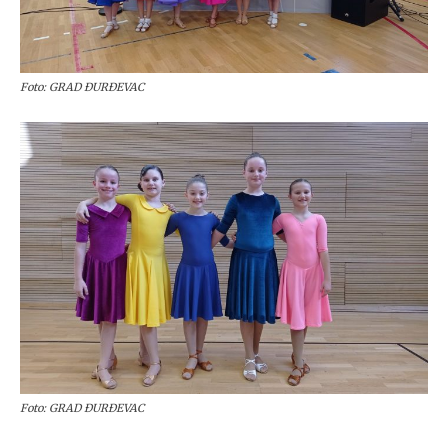
Foto: GRAD ĐURĐEVAC
Foto: GRAD ĐURĐEVAC