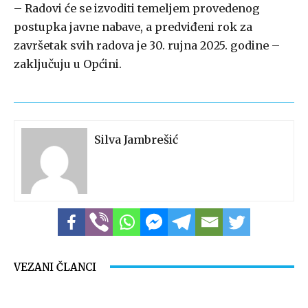
– Radovi će se izvoditi temeljem provedenog
postupka javne nabave, a predviđeni rok za
završetak svih radova je 30. rujna 2025. godine –
zaključuju u Općini.
Silva Jambrešić
VEZANI ČLANCI