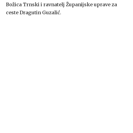
Božica Trnski i ravnatelj Županijske uprave za
ceste Dragutin Guzalić.