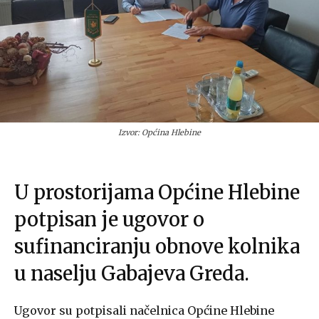
Izvor: Općina Hlebine
U prostorijama Općine Hlebine
potpisan je ugovor o
sufinanciranju obnove kolnika
u naselju Gabajeva Greda.
Ugovor su potpisali načelnica Općine Hlebine