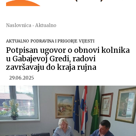
Naslovnica
Aktualno
AKTUALNO
PODRAVINA I PRIGORJE
VIJESTI
Potpisan ugovor o obnovi kolnika
u Gabajevoj Gredi, radovi
završavaju do kraja rujna
29.06.2025