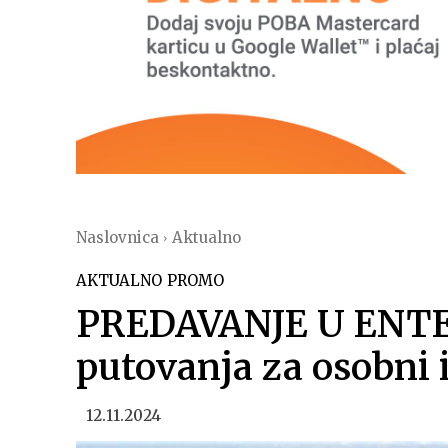
Naslovnica
Aktualno
AKTUALNO
PROMO
PREDAVANJE U ENTER
putovanja za osobni i
12.11.2024