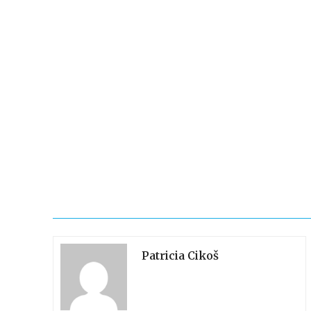
Patricia Cikoš