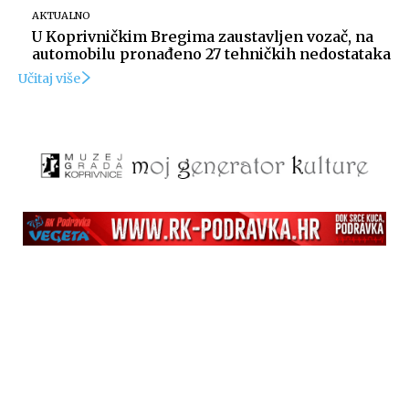
AKTUALNO
U Koprivničkim Bregima zaustavljen vozač, na
automobilu pronađeno 27 tehničkih nedostataka
Učitaj više