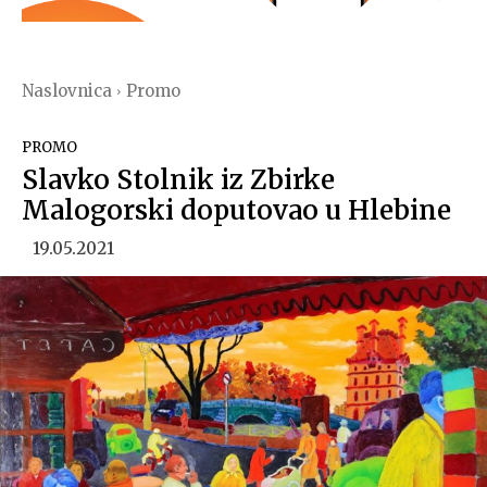
Naslovnica
Promo
PROMO
Slavko Stolnik iz Zbirke
Malogorski doputovao u Hlebine
19.05.2021