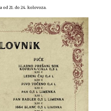
 od 21. do 24. kolovoza.