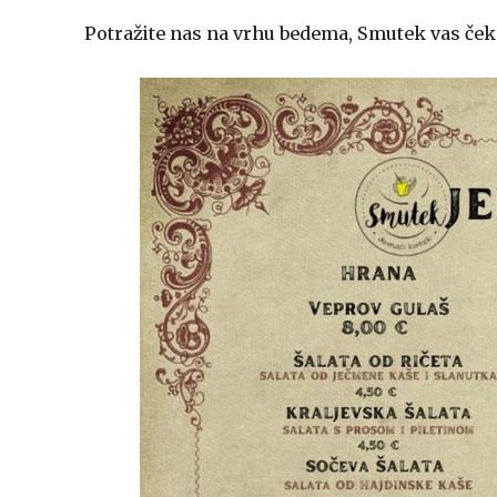
Potražite nas na vrhu bedema, Smutek vas čeka