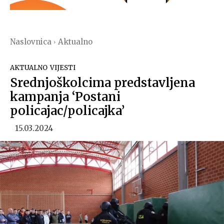
Naslovnica
Aktualno
AKTUALNO
VIJESTI
Srednjoškolcima predstavljena
kampanja ‘Postani
policajac/policajka’
15.03.2024