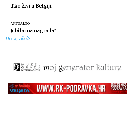
Tko živi u Belgiji
AKTUALNO
Jubilarna nagrada*
Učitaj više