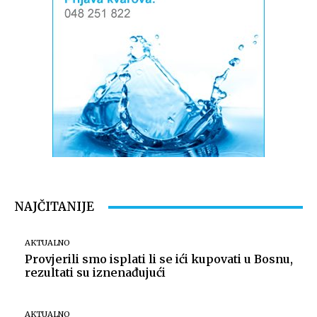
NAJČITANIJE
AKTUALNO
Provjerili smo isplati li se ići kupovati u Bosnu,
rezultati su iznenađujući
AKTUALNO