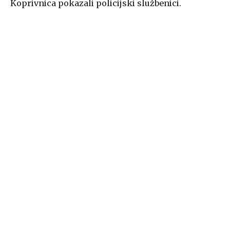
Koprivnica pokazali policijski službenici.