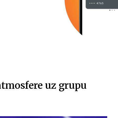
 atmosfere uz grupu