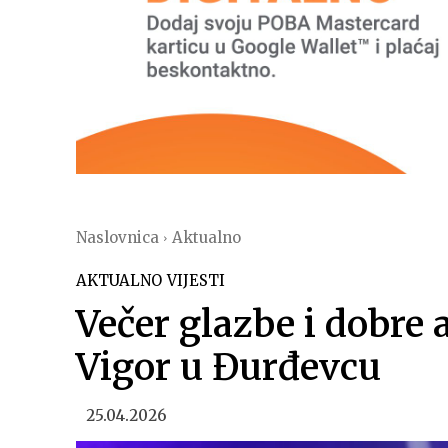
Naslovnica
Aktualno
AKTUALNO
VIJESTI
Večer glazbe i dobre
Vigor u Đurđevcu
25.04.2026