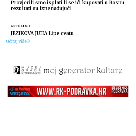
Provjerili smo isplati li se ići kupovati u Bosnu,
rezultati su iznenađujući
AKTUALNO
JEZIKOVA JUHA Lipe cvatu
Učitaj više