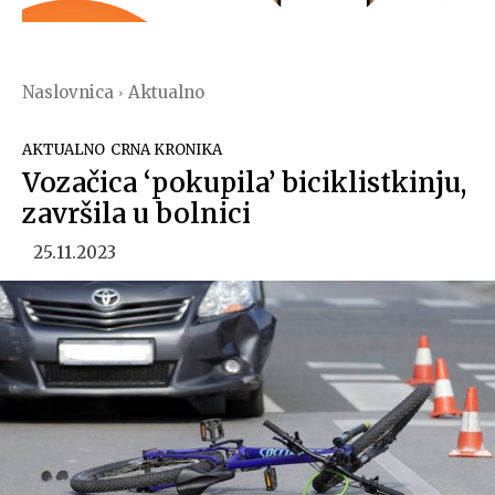
Naslovnica
Aktualno
AKTUALNO
CRNA KRONIKA
Vozačica ‘pokupila’ biciklistkinju,
završila u bolnici
25.11.2023