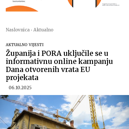
Naslovnica
Aktualno
AKTUALNO
VIJESTI
Županija i PORA uključile se u
informativnu online kampanju
Dana otvorenih vrata EU
projekata
06.10.2025