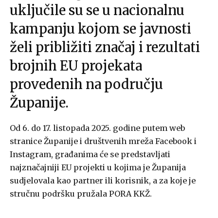
uključile su se u nacionalnu
kampanju kojom se javnosti
želi približiti značaj i rezultati
brojnih EU projekata
provedenih na području
Županije.
Od 6. do 17. listopada 2025. godine putem web
stranice Županije i društvenih mreža Facebook i
Instagram, građanima će se predstavljati
najznačajniji EU projekti u kojima je Županija
sudjelovala kao partner ili korisnik, a za koje je
stručnu podršku pružala PORA KKŽ.