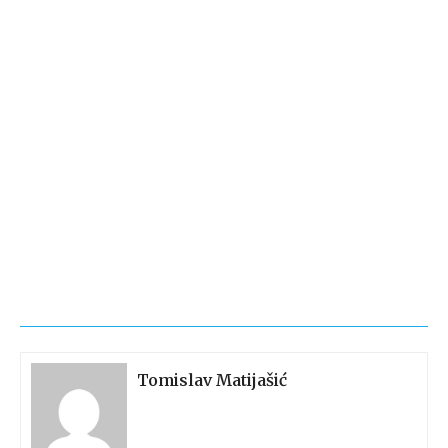
Tomislav Matijašić