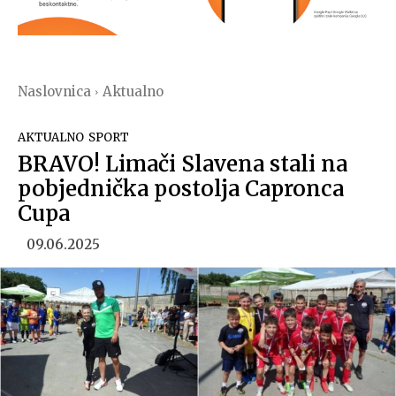
Naslovnica
Aktualno
AKTUALNO
SPORT
BRAVO! Limači Slavena stali na
pobjednička postolja Capronca
Cupa
09.06.2025