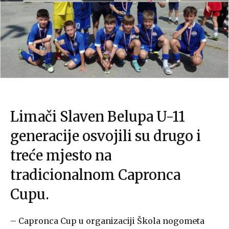
Limači Slaven Belupa U-11
generacije osvojili su drugo i
treće mjesto na
tradicionalnom Capronca
Cupu.
– Capronca Cup u organizaciji Škola nogometa