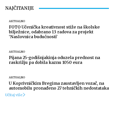
NAJČITANIJE
AKTUALNO
FOTO Učenička kreativnost stiže na školske
bilježnice, odabrano 13 radova za projekt
‘Naslovnica budućnosti’
AKTUALNO
Pijana 25-godišnjakinja oduzela prednost na
raskrižju pa dobila kaznu 1050 eura
AKTUALNO
U Koprivničkim Bregima zaustavljen vozač, na
automobilu pronađeno 27 tehničkih nedostataka
Učitaj više