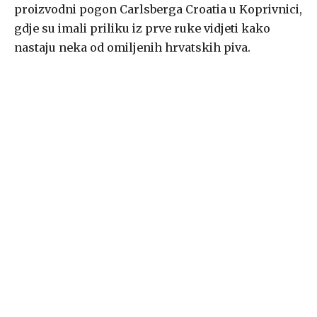
proizvodni pogon Carlsberga Croatia u Koprivnici,
gdje su imali priliku iz prve ruke vidjeti kako
nastaju neka od omiljenih hrvatskih piva.