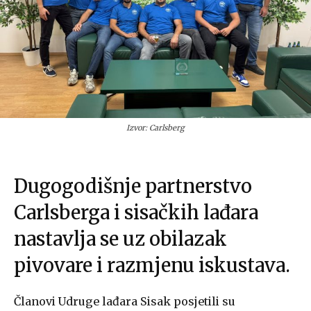
Izvor: Carlsberg
Dugogodišnje partnerstvo
Carlsberga i sisačkih lađara
nastavlja se uz obilazak
pivovare i razmjenu iskustava.
Članovi Udruge lađara Sisak posjetili su