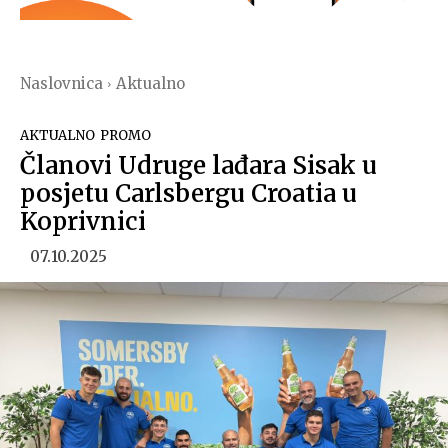
Naslovnica
Aktualno
AKTUALNO
PROMO
Članovi Udruge lađara Sisak u
posjetu Carlsbergu Croatia u
Koprivnici
07.10.2025