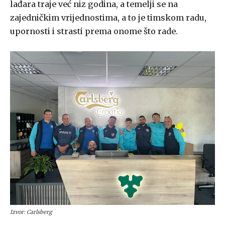
lađara traje već niz godina, a temelji se na
zajedničkim vrijednostima, a to je timskom radu,
upornosti i strasti prema onome što rade.
Izvor: Carlsberg