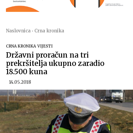
Naslovnica
Crna kronika
CRNA KRONIKA
VIJESTI
Državni proračun na tri
prekršitelja ukupno zaradio
18.500 kuna
14.05.2018