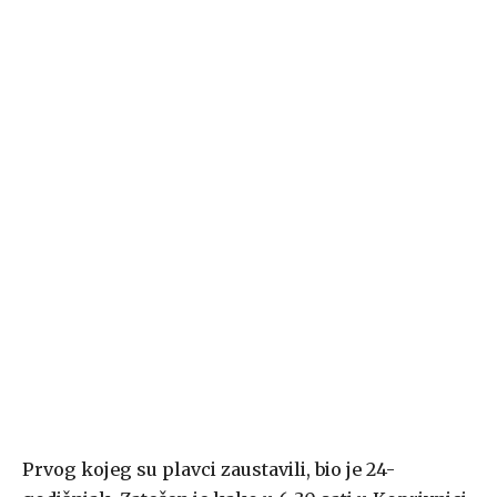
Prvog kojeg su plavci zaustavili, bio je 24-