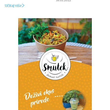
16.01.2022
Učitaj više