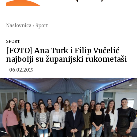
Naslovnica
Sport
SPORT
[FOTO] Ana Turk i Filip Vučelić
najbolji su županijski rukometaši
06.02.2019