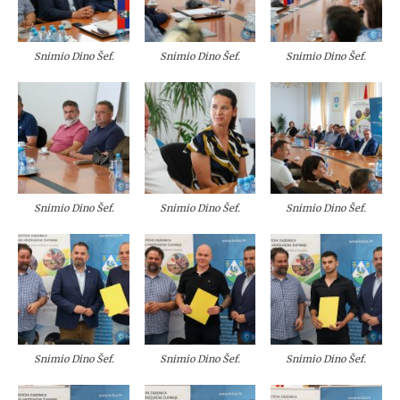
Snimio Dino Šef.
Snimio Dino Šef.
Snimio Dino Šef.
Snimio Dino Šef.
Snimio Dino Šef.
Snimio Dino Šef.
Snimio Dino Šef.
Snimio Dino Šef.
Snimio Dino Šef.