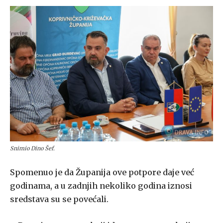
Snimio Dino Šef.
Spomenuo je da Županija ove potpore daje već
godinama, a u zadnjih nekoliko godina iznosi
sredstava su se povećali.