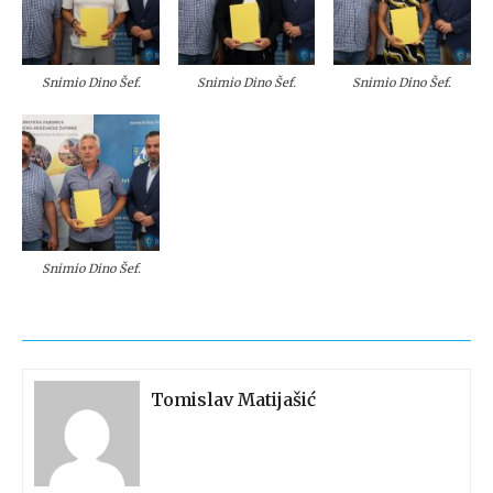
Snimio Dino Šef.
Snimio Dino Šef.
Snimio Dino Šef.
Snimio Dino Šef.
Tomislav Matijašić