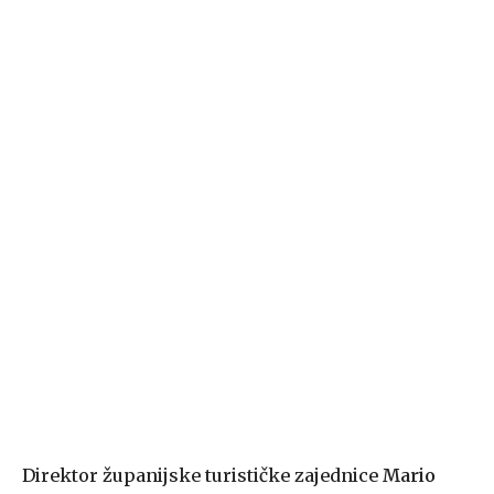
Direktor županijske turističke zajednice
Mario