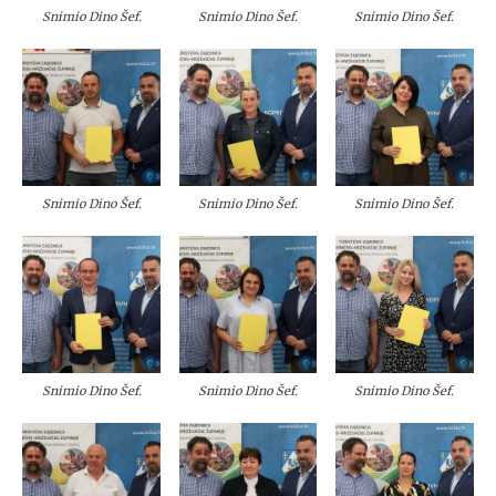
Snimio Dino Šef.
Snimio Dino Šef.
Snimio Dino Šef.
Snimio Dino Šef.
Snimio Dino Šef.
Snimio Dino Šef.
Snimio Dino Šef.
Snimio Dino Šef.
Snimio Dino Šef.