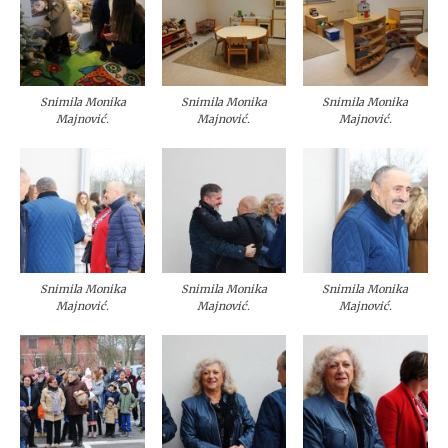
Snimila Monika
Snimila Monika
Snimila Monika
Majnović.
Majnović.
Majnović.
Snimila Monika
Snimila Monika
Snimila Monika
Majnović.
Majnović.
Majnović.