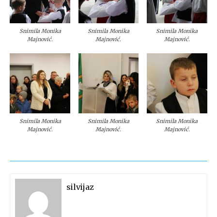
Snimila Monika
Snimila Monika
Snimila Monika
Majnović.
Majnović.
Majnović.
Snimila Monika
Snimila Monika
Snimila Monika
Majnović.
Majnović.
Majnović.
silvijaz