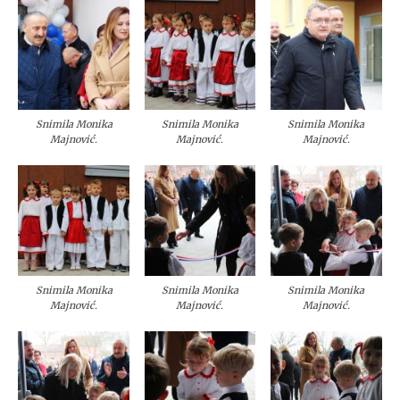
Snimila Monika
Snimila Monika
Snimila Monika
Majnović.
Majnović.
Majnović.
Snimila Monika
Snimila Monika
Snimila Monika
Majnović.
Majnović.
Majnović.