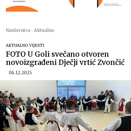
Naslovnica
Aktualno
AKTUALNO
VIJESTI
FOTO U Goli svečano otvoren
novoizgrađeni Dječji vrtić Zvončić
04.12.2025