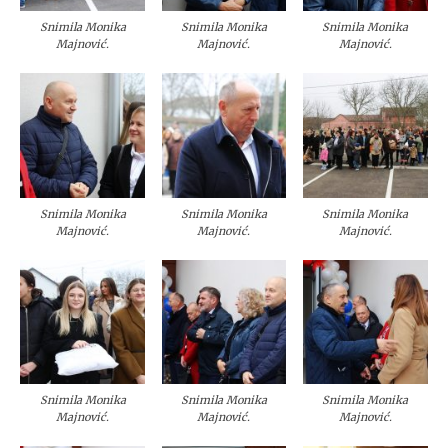
Snimila Monika
Snimila Monika
Snimila Monika
Majnović.
Majnović.
Majnović.
Snimila Monika
Snimila Monika
Snimila Monika
Majnović.
Majnović.
Majnović.
Snimila Monika
Snimila Monika
Snimila Monika
Majnović.
Majnović.
Majnović.