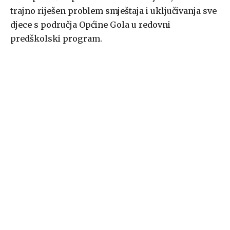
trajno riješen problem smještaja i uključivanja sve
djece s područja Općine Gola u redovni
predškolski program.