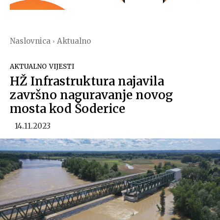
Naslovnica
Aktualno
AKTUALNO
VIJESTI
HŽ Infrastruktura najavila
završno naguravanje novog
mosta kod Šoderice
14.11.2023