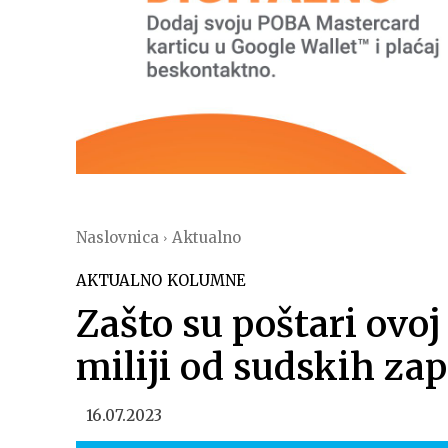
Naslovnica
Aktualno
AKTUALNO
KOLUMNE
Zašto su poštari ovoj
miliji od sudskih zap
16.07.2023