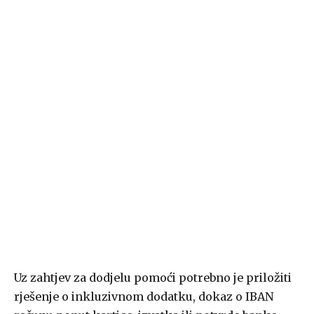
Uz zahtjev za dodjelu pomoći potrebno je priložiti
rješenje o inkluzivnom dodatku, dokaz o IBAN