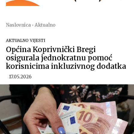
Naslovnica
Aktualno
AKTUALNO
VIJESTI
Općina Koprivnički Bregi
osigurala jednokratnu pomoć
korisnicima inkluzivnog dodatka
17.05.2026