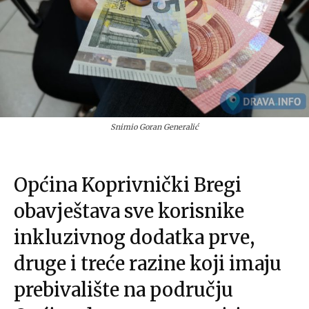
Snimio Goran Generalić
Općina Koprivnički Bregi
obavještava sve korisnike
inkluzivnog dodatka prve,
druge i treće razine koji imaju
prebivalište na području