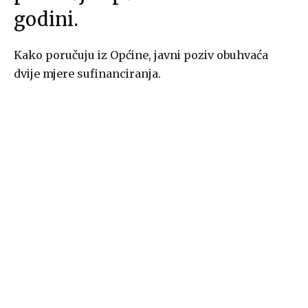
godini.
Kako poručuju iz Općine, javni poziv obuhvaća
dvije mjere sufinanciranja.