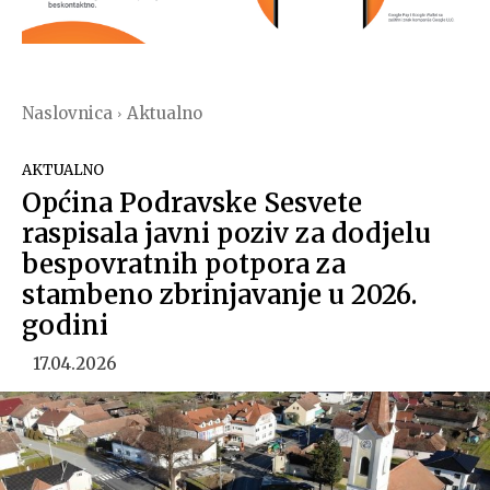
Naslovnica
Aktualno
AKTUALNO
Općina Podravske Sesvete
raspisala javni poziv za dodjelu
bespovratnih potpora za
stambeno zbrinjavanje u 2026.
godini
17.04.2026