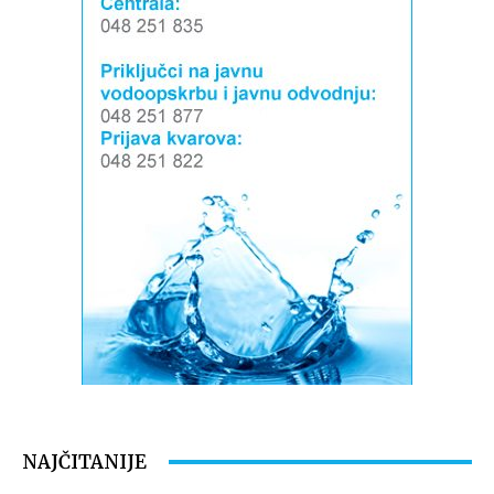
NAJČITANIJE