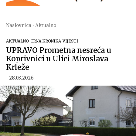
Naslovnica
Aktualno
AKTUALNO
CRNA KRONIKA
VIJESTI
UPRAVO Prometna nesreća u
Koprivnici u Ulici Miroslava
Krleže
28.03.2026