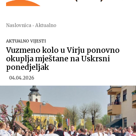
Naslovnica
Aktualno
AKTUALNO
VIJESTI
Vuzmeno kolo u Virju ponovno
okuplja mještane na Uskrsni
ponedjeljak
04.04.2026