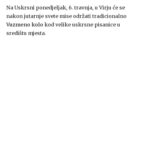
Na Uskrsni ponedjeljak, 6. travnja, u Virju će se
nakon jutarnje svete mise održati tradicionalno
Vuzmeno kolo
kod velike uskrsne pisanice u
središtu mjesta.