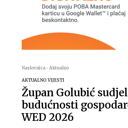
Naslovnica
Aktualno
AKTUALNO
VIJESTI
Župan Golubić sudjel
budućnosti gospodar
WED 2026