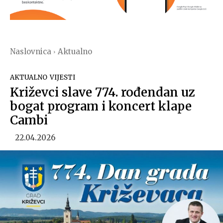
Naslovnica
Aktualno
AKTUALNO
VIJESTI
Križevci slave 774. rođendan uz
bogat program i koncert klape
Cambi
22.04.2026