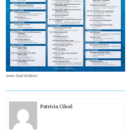
Izvor: Grad Križevci
Patricia Cikoš