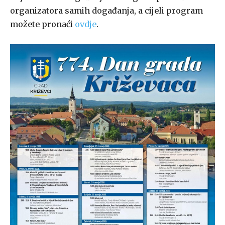
organizatora samih događanja, a cijeli program
možete pronaći
ovdje
.