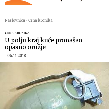
Naslovnica
Crna kronika
CRNA KRONIKA
U polju kraj kuće pronašao
opasno oružje
06.11.2018