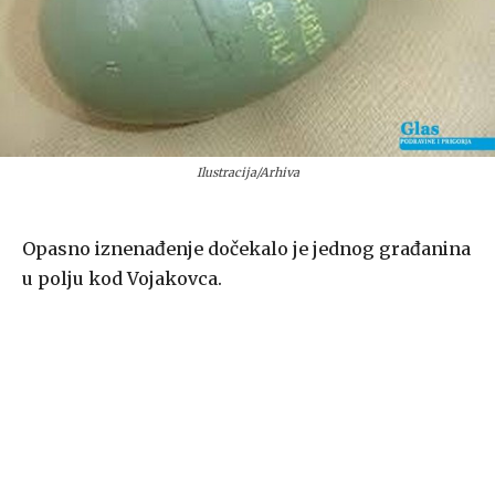
Ilustracija/Arhiva
Opasno iznenađenje dočekalo je jednog građanina
u polju kod Vojakovca.