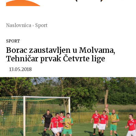
Naslovnica
Sport
SPORT
Borac zaustavljen u Molvama,
Tehničar prvak Četvrte lige
13.05.2018