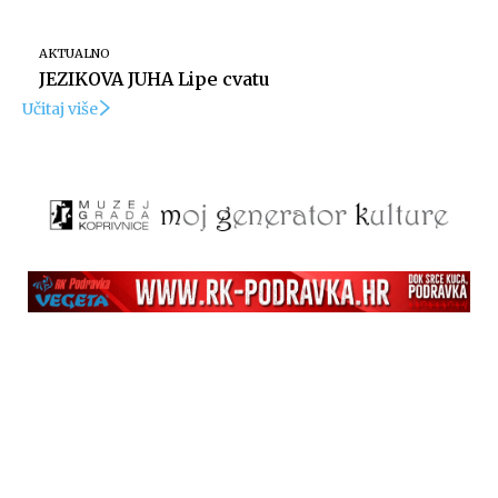
AKTUALNO
JEZIKOVA JUHA Lipe cvatu
Učitaj više