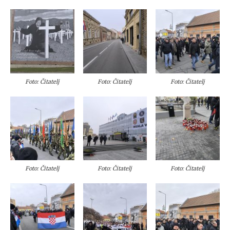
Foto: Čitatelj
Foto: Čitatelj
Foto: Čitatelj
Foto: Čitatelj
Foto: Čitatelj
Foto: Čitatelj