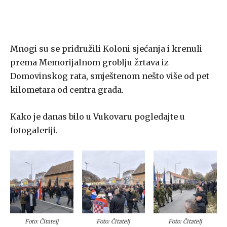
Mnogi su se pridružili Koloni sjećanja i krenuli
prema Memorijalnom groblju žrtava iz
Domovinskog rata, smještenom nešto više od pet
kilometara od centra grada.
Kako je danas bilo u Vukovaru pogledajte u
fotogaleriji.
Foto: Čitatelj
Foto: Čitatelj
Foto: Čitatelj