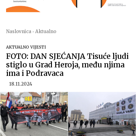
Naslovnica
Aktualno
AKTUALNO
VIJESTI
FOTO: DAN SJEĆANJA Tisuće ljudi
stiglo u Grad Heroja, među njima
ima i Podravaca
18.11.2024