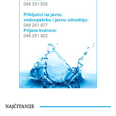
NAJČITANIJE