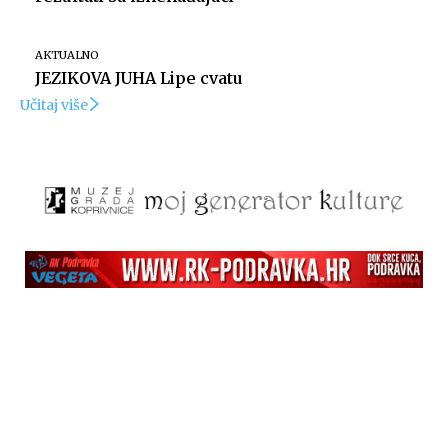
AKTUALNO
JEZIKOVA JUHA Lipe cvatu
Učitaj više