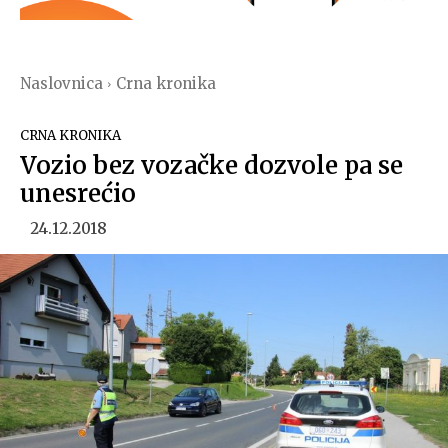
Naslovnica
Crna kronika
CRNA KRONIKA
Vozio bez vozačke dozvole pa se
unesrećio
24.12.2018