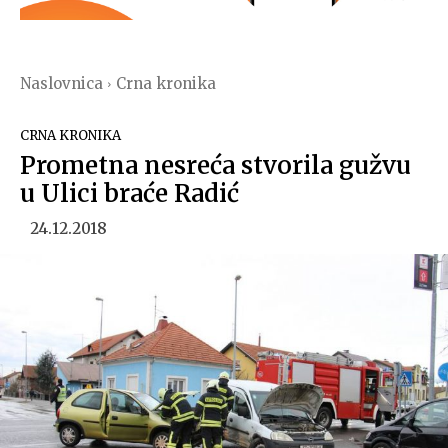
Naslovnica
Crna kronika
CRNA KRONIKA
Prometna nesreća stvorila gužvu
u Ulici braće Radić
24.12.2018