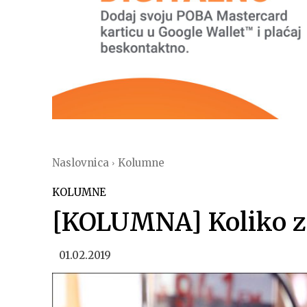
Naslovnica
Kolumne
KOLUMNE
[KOLUMNA] Koliko za
01.02.2019